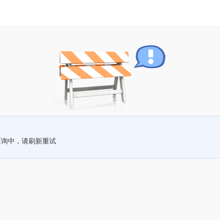
查询中，请刷新重试