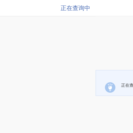
正在查询中
正在