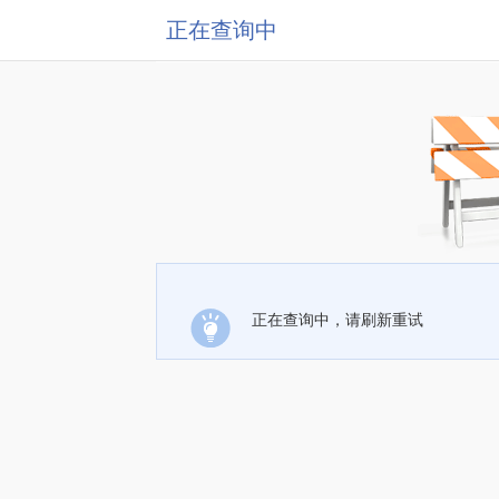
正在查询中
正在查询中，请刷新重试