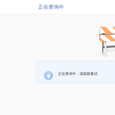
正在查询中
正在查询中，请刷新重试