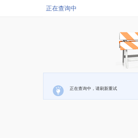
正在查询中
正在查询中，请刷新重试